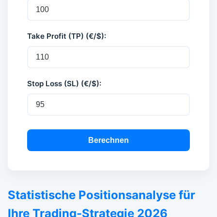
Take Profit (TP) (€/$):
Stop Loss (SL) (€/$):
Berechnen
Statistische Positionsanalyse für
Ihre Trading-Strategie 2026