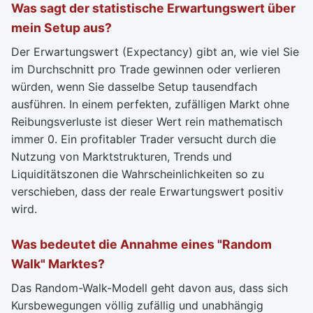
Was sagt der statistische Erwartungswert über
mein Setup aus?
Der Erwartungswert (Expectancy) gibt an, wie viel Sie
im Durchschnitt pro Trade gewinnen oder verlieren
würden, wenn Sie dasselbe Setup tausendfach
ausführen. In einem perfekten, zufälligen Markt ohne
Reibungsverluste ist dieser Wert rein mathematisch
immer 0. Ein profitabler Trader versucht durch die
Nutzung von Marktstrukturen, Trends und
Liquiditätszonen die Wahrscheinlichkeiten so zu
verschieben, dass der reale Erwartungswert positiv
wird.
Was bedeutet die Annahme eines "Random
Walk" Marktes?
Das Random-Walk-Modell geht davon aus, dass sich
Kursbewegungen völlig zufällig und unabhängig