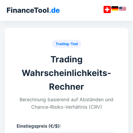
FinanceTool
.de
Trading-Tool
Trading
Wahrscheinlichkeits-
Rechner
Berechnung basierend auf Abständen und
Chance-Risiko-Verhältnis (CRV)
Einstiegspreis (€/$):