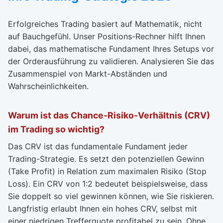
Erfolgreiches Trading basiert auf Mathematik, nicht
auf Bauchgefühl. Unser Positions-Rechner hilft Ihnen
dabei, das mathematische Fundament Ihres Setups vor
der Orderausführung zu validieren. Analysieren Sie das
Zusammenspiel von Markt-Abständen und
Wahrscheinlichkeiten.
Warum ist das Chance-Risiko-Verhältnis (CRV)
im Trading so wichtig?
Das CRV ist das fundamentale Fundament jeder
Trading-Strategie. Es setzt den potenziellen Gewinn
(Take Profit) in Relation zum maximalen Risiko (Stop
Loss). Ein CRV von 1:2 bedeutet beispielsweise, dass
Sie doppelt so viel gewinnen können, wie Sie riskieren.
Langfristig erlaubt Ihnen ein hohes CRV, selbst mit
einer niedrigen Trefferquote profitabel zu sein. Ohne