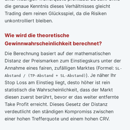
die genaue Kenntnis dieses Verhältnisses gleicht
Trading dem reinen Glücksspiel, da die Risiken
unkontrolliert bleiben.
Wie wird die theoretische
Gewinnwahrscheinlichkeit berechnet?
Die Berechnung basiert auf der mathematischen
Distanz der Preismarken zum Einstiegskurs unter der
Annahme eines fairen, zufälligen Marktes (Formel:
SL-
). Je näher Ihr
Abstand / (TP-Abstand + SL-Abstand)
Stop Loss am Einstieg liegt, desto höher ist rein
statistisch die Wahrscheinlichkeit, dass der Markt
diesen zuerst berührt, bevor er das weiter entfernte
Take Profit erreicht. Dieses Gesetz der Distanz
verdeutlicht den ständigen Kompromiss zwischen
einer hohen Trefferquote und einem hohen CRV.